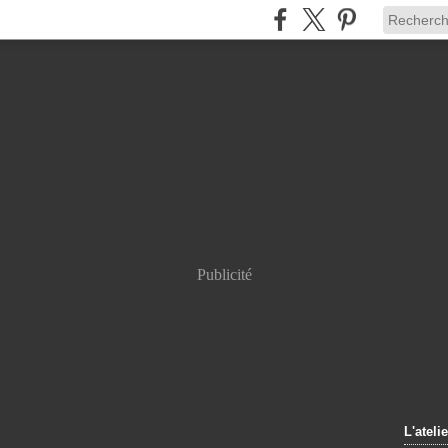
Publicité
L'atelie