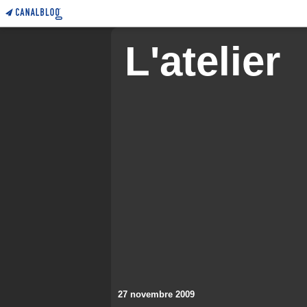
L'atelier
27 novembre 2009