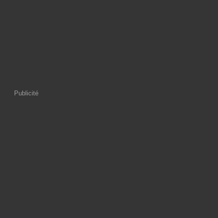
Publicité