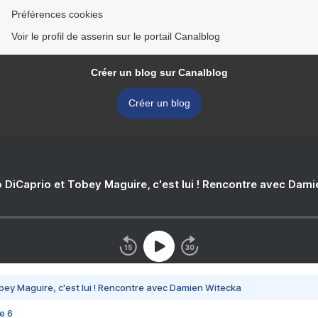
Préférences cookies
Voir le profil de asserin sur le portail Canalblog
Créer un blog sur Canalblog
Créer un blog
 DiCaprio et Tobey Maguire, c'est lui ! Rencontre avec Dam
bey Maguire, c'est lui ! Rencontre avec Damien Witecka
e 6