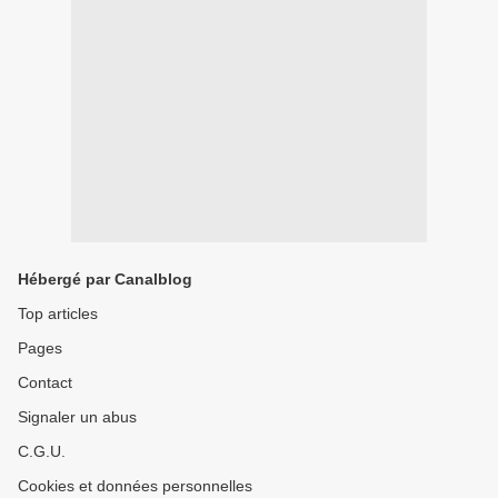
Hébergé par Canalblog
Top articles
Pages
Contact
Signaler un abus
C.G.U.
Cookies et données personnelles