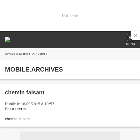
Publicité
MENU
Accueil
» MOBILE.ARCHIVES
MOBILE.ARCHIVES
chemin faisant
Publié le 18/09/2015 à 10:57
Par
asserin
chemin faisant