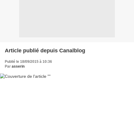
Article publié depuis Canalblog
Publié le 18/09/2015 à 10:36
Par
asserin