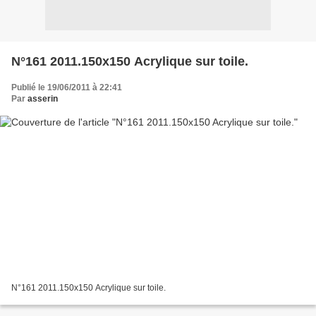
N°161 2011.150x150 Acrylique sur toile.
Publié le 19/06/2011 à 22:41
Par
asserin
N°161 2011.150x150 Acrylique sur toile.