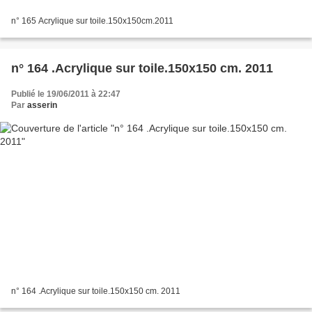
n° 165 Acrylique sur toile.150x150cm.2011
n° 164 .Acrylique sur toile.150x150 cm. 2011
Publié le 19/06/2011 à 22:47
Par
asserin
n° 164 .Acrylique sur toile.150x150 cm. 2011