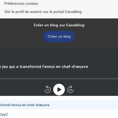
Préférences cookies
Voir le profil de asserin sur le portail Canalblog
Créer un blog sur Canalblog
Créer un blog
e jeu qui a transformé l’ennui en chef-d’œuvre
nsformé l’ennui en chef-d’œuvre
 DayZ