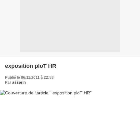
exposition ploT HR
Publié le 06/11/2011 à 22:53
Par
asserin