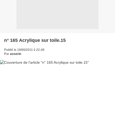
n° 165 Acrylique sur toile.15
Publié le 19/06/2011 à 22:49
Par
asserin