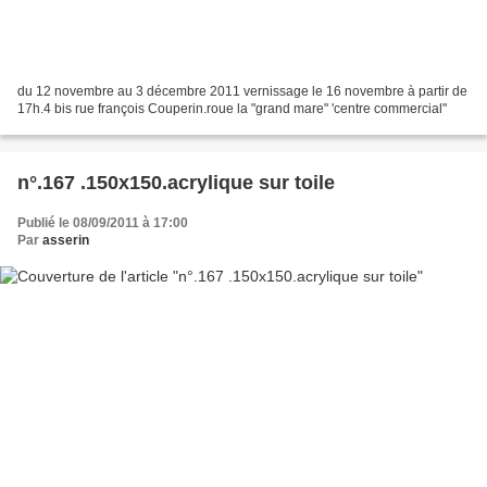
du 12 novembre au 3 décembre 2011 vernissage le 16 novembre à partir de
17h.4 bis rue françois Couperin.roue la "grand mare" 'centre commercial"
n°.167 .150x150.acrylique sur toile
Publié le 08/09/2011 à 17:00
Par
asserin