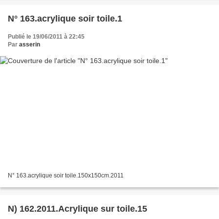
N° 163.acrylique soir toile.1
Publié le 19/06/2011 à 22:45
Par
asserin
N° 163.acrylique soir toile.150x150cm.2011
N) 162.2011.Acrylique sur toile.15