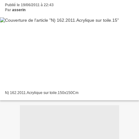
Publié le 19/06/2011 à 22:43
Par
asserin
N) 162.2011.Acrylique sur toile.150x150Cm