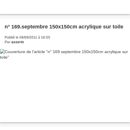
n° 169.septembre 150x150cm acrylique sur toile
Publié le 08/09/2011 à 16:55
Par
asserin